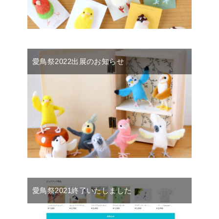
愛鳥祭2022出展のお知らせ
愛鳥祭2021終了いたしました