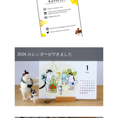
2024.カレンダーができました