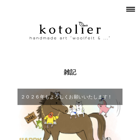
雑記
２０２６年もよろしくお願いいたします！