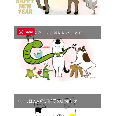
Save
2025年もよろしくお願いいたします
すまっぽんの利用終了のお知らせ