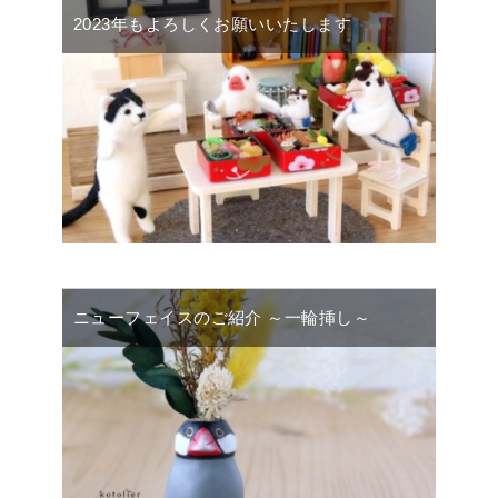
2023年もよろしくお願いいたします
ニューフェイスのご紹介 ～一輪挿し～